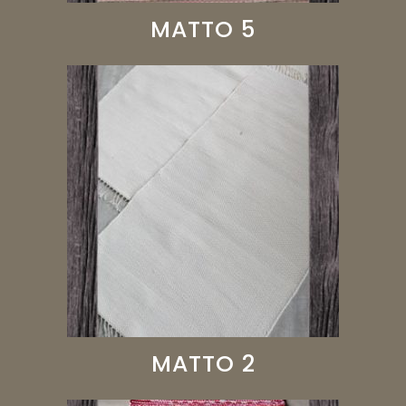
MATTO 5
MATTO 2