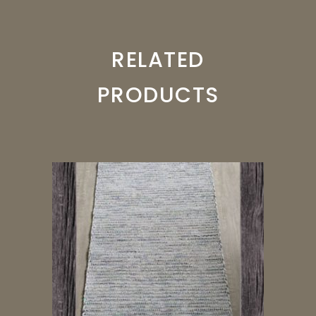
RELATED
PRODUCTS