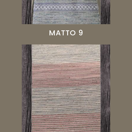
MATTO 9