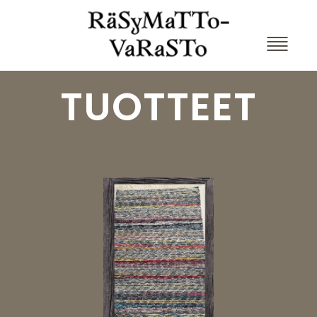
TUOTTEET