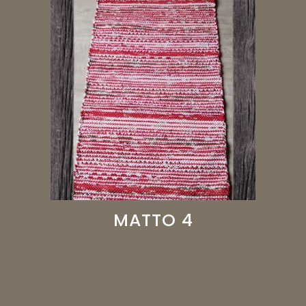
MATTO 4