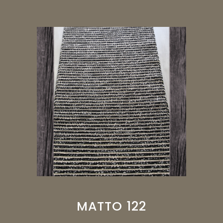
MATTO 122