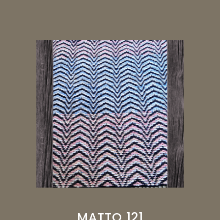
MATTO 121