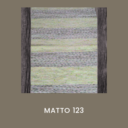
MATTO 123