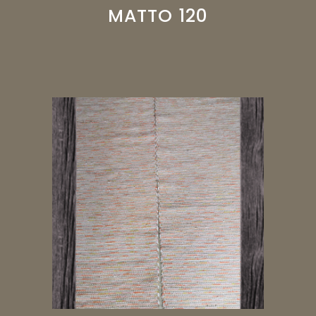
MATTO 120