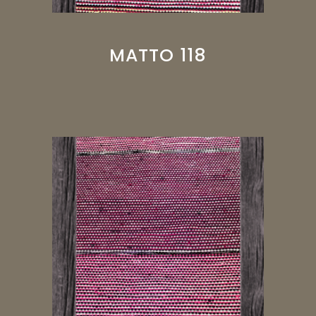
MATTO 118