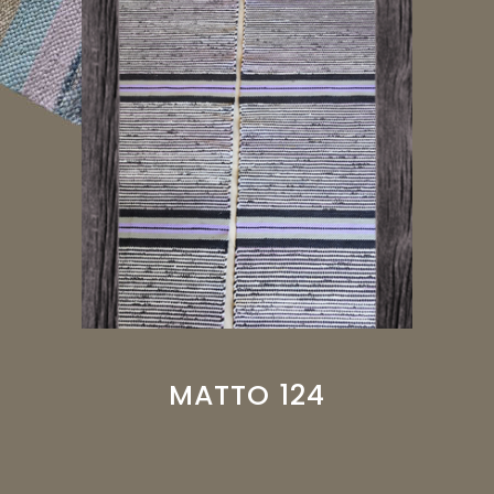
MATTO 124