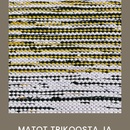
MATOT TRIKOOSTA JA