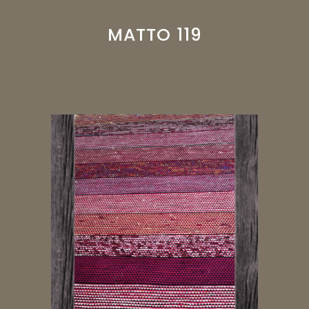
MATTO 119