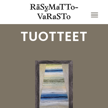
TUOTTEET