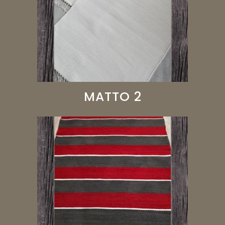
MATTO 2