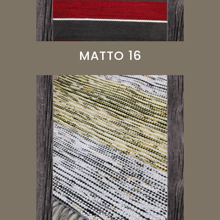
MATTO 16