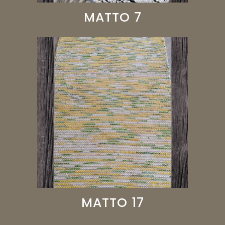
MATTO 7
MATTO 17