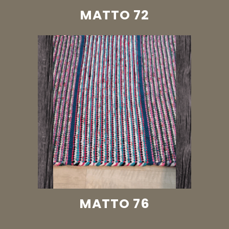
MATTO 72
MATTO 76