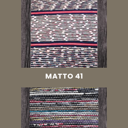
MATTO 41