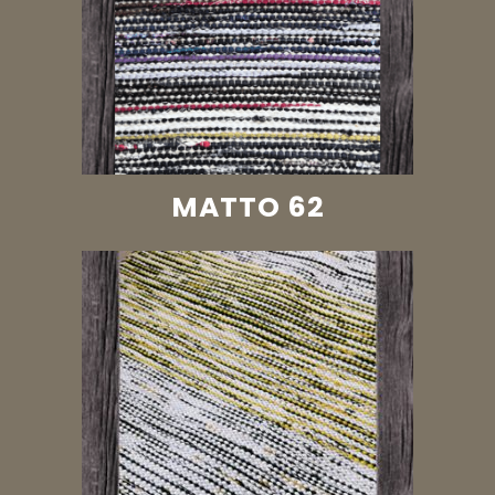
MATTO 62