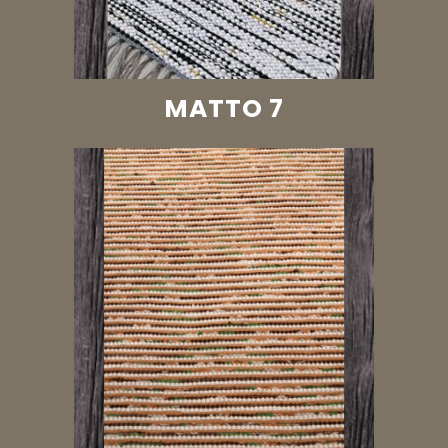
MATTO 7